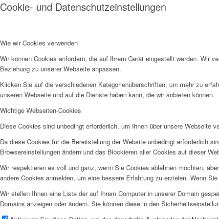
Cookie- und Datenschutzeinstellungen
Wie wir Cookies verwenden
Wir können Cookies anfordern, die auf Ihrem Gerät eingestellt werden. Wir v
Beziehung zu unserer Webseite anpassen.
Klicken Sie auf die verschiedenen Kategorienüberschriften, um mehr zu erfah
unseren Webseite und auf die Dienste haben kann, die wir anbieten können.
Wichtige Webseiten-Cookies
Diese Cookies sind unbedingt erforderlich, um Ihnen über unsere Webseite ver
Da diese Cookies für die Bereitstellung der Website unbedingt erforderlich s
Browsereinstellungen ändern und das Blockieren aller Cookies auf dieser We
Wir respektieren es voll und ganz, wenn Sie Cookies ablehnen möchten, aber 
andere Cookies anmelden, um eine bessere Erfahrung zu erzielen. Wenn Sie C
Wir stellen Ihnen eine Liste der auf Ihrem Computer in unserer Domain gesp
Domains anzeigen oder ändern. Sie können diese in den Sicherheitseinstellu