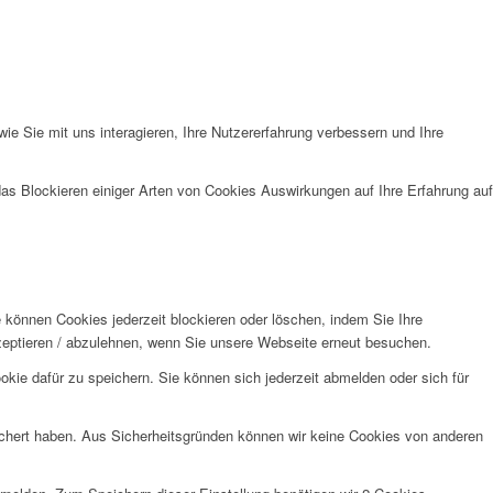
e Sie mit uns interagieren, Ihre Nutzererfahrung verbessern und Ihre
das Blockieren einiger Arten von Cookies Auswirkungen auf Ihre Erfahrung auf
e können Cookies jederzeit blockieren oder löschen, indem Sie Ihre
kzeptieren / abzulehnen, wenn Sie unsere Webseite erneut besuchen.
kie dafür zu speichern. Sie können sich jederzeit abmelden oder sich für
eichert haben. Aus Sicherheitsgründen können wir keine Cookies von anderen