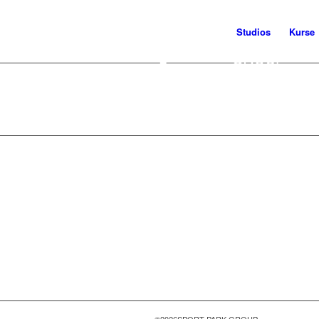
Studios
Kurse