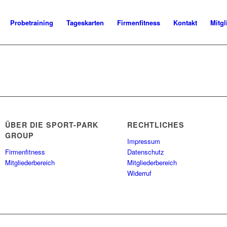
Probetraining
Tageskarten
Firmenfitness
Kontakt
Mitgl
ÜBER DIE SPORT-PARK
RECHTLICHES
GROUP
Impressum
Firmenfitness
Datenschutz
Mitgliederbereich
Mitgliederbereich
Widerruf