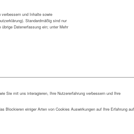
u verbessern und Inhalte sowie
hutzerklärung). Standardmäßig sind nur
ie übrige Datenerfassung ein; unter Mehr
e Sie mit uns interagieren, Ihre Nutzererfahrung verbessern und Ihre
das Blockieren einiger Arten von Cookies Auswirkungen auf Ihre Erfahrung auf