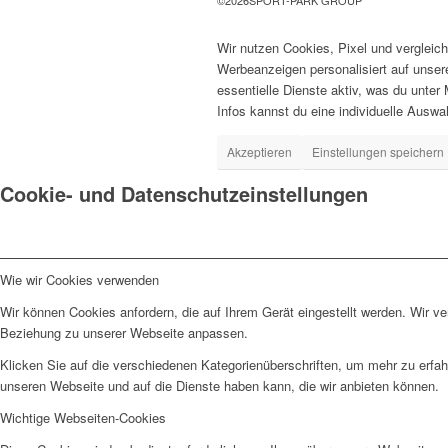
©
2026
SPORT-PARK GROUP
Wir nutzen Cookies, Pixel und vergleic
Werbeanzeigen personalisiert auf unser
essentielle Dienste aktiv, was du unter 
Infos kannst du eine individuelle Auswah
Akzeptieren
Einstellungen speichern
Cookie- und Datenschutzeinstellungen
Wie wir Cookies verwenden
Wir können Cookies anfordern, die auf Ihrem Gerät eingestellt werden. Wir v
Beziehung zu unserer Webseite anpassen.
Klicken Sie auf die verschiedenen Kategorienüberschriften, um mehr zu erfah
unseren Webseite und auf die Dienste haben kann, die wir anbieten können.
Wichtige Webseiten-Cookies